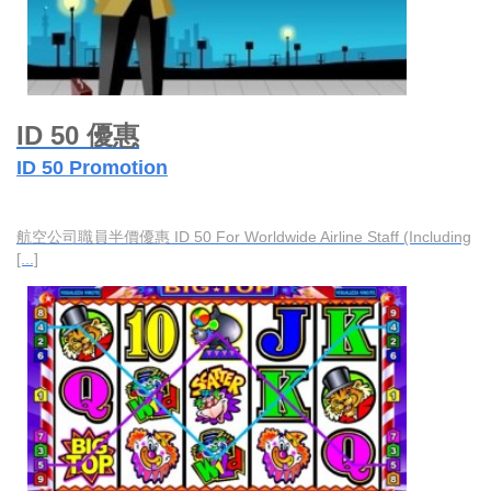
ID 50 優惠
ID 50 Promotion
航空公司職員半價優惠 ID 50 For Worldwide Airline Staff (Including
[...]