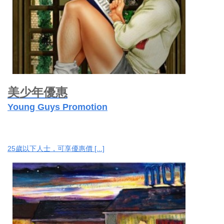
美少年優惠
Young Guys Promotion
25歲以下人士，可享優惠價 [...]